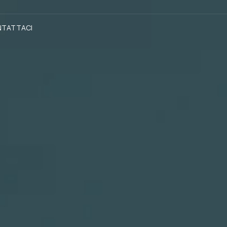
NTATTACI